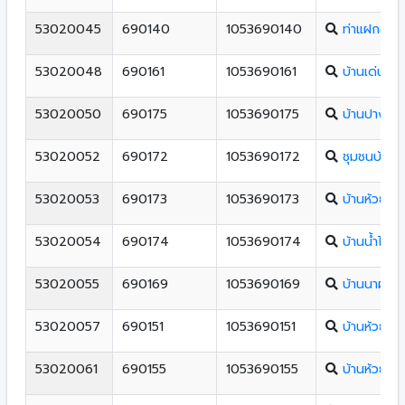
53020045
690140
1053690140
ท่าแฝกอนุส
53020048
690161
1053690161
บ้านเด่นเหล
53020050
690175
1053690175
บ้านปางเกล
53020052
690172
1053690172
ชุมชนบ้านน
53020053
690173
1053690173
บ้านห้วยแม
53020054
690174
1053690174
บ้านน้ำไคร้
53020055
690169
1053690169
บ้านนาผักฮ
53020057
690151
1053690151
บ้านห้วยค
53020061
690155
1053690155
บ้านห้วยเดื่