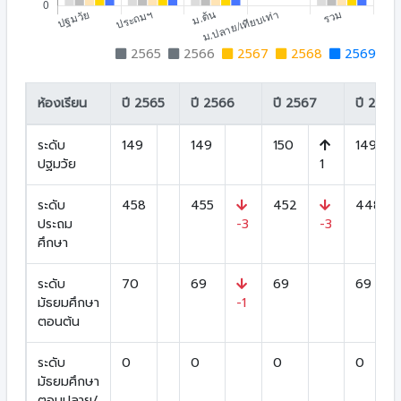
2565
2566
2567
2568
2569
ห้องเรียน
ปี 2565
ปี 2566
ปี 2567
ปี 2568
ระดับ
149
149
150
149
ปฐมวัย
1
ระดับ
458
455
452
448
ประถม
-3
-3
ศึกษา
ระดับ
70
69
69
69
มัธยมศึกษา
-1
ตอนต้น
ระดับ
0
0
0
0
มัธยมศึกษา
ตอนปลาย/