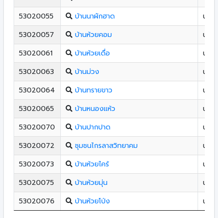
53020055
บ้านนาผักฮาด
น้ำป
53020057
บ้านห้วยคอม
น้ำป
53020061
บ้านห้วยเดื่อ
น้ำป
53020063
บ้านม่วง
น้ำป
53020064
บ้านทรายขาว
น้ำป
53020065
บ้านหนองแห้ว
น้ำป
53020070
บ้านปากปาด
น้ำป
53020072
ชุมชนไกรลาสวิทยาคม
น้ำป
53020073
บ้านห้วยไคร้
น้ำป
53020075
บ้านห้วยมุ่น
น้ำป
53020076
บ้านห้วยโป่ง
น้ำป