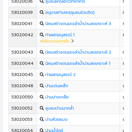
53020036
ชุมชนผาเลือดวิทยาคาร
ท่าป
53020039
อนุบาลท่าปลา(ชุมชนร่วมจิต)
ท่าป
53020041
นิคมสร้างตนเองลําน้ำน่านสงเคราะห์ 3
ท่าป
53020042
ท่าแฝกอนุสรณ์ 1
ท่าป
#เรียนรวมทุกชั้น
.
53020043
นิคมสร้างตนเองลําน้ำน่านสงเคราะห์ 2
ท่าป
53020044
นิคมสร้างตนเองลำน้ำน่านสงเคราะห์ 1
ท่าป
53020045
ท่าแฝกอนุสรณ์ 2
ท่าป
53020048
บ้านเด่นเหล็ก
น้ำป
53020050
บ้านปางเกลือ
น้ำป
53020052
ชุมชนบ้านนากล่ำ
น้ำป
53020053
บ้านห้วยแมง
น้ำป
53020054
บ้านน้ำไคร้
น้ำป