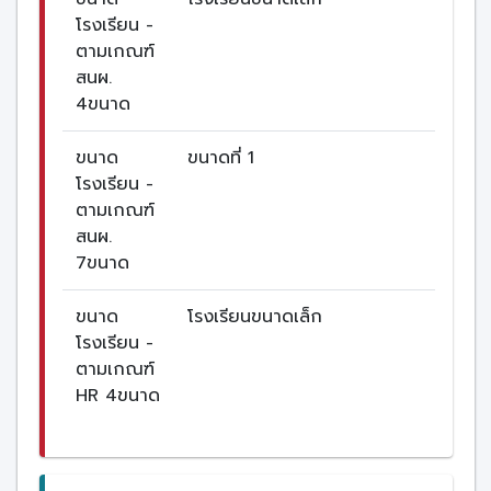
โรงเรียน -
ตามเกณฑ์
สนผ.
4ขนาด
ขนาด
ขนาดที่ 1
โรงเรียน -
ตามเกณฑ์
สนผ.
7ขนาด
ขนาด
โรงเรียนขนาดเล็ก
โรงเรียน -
ตามเกณฑ์
HR 4ขนาด