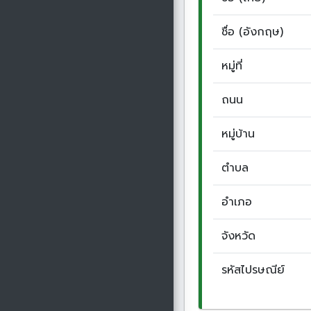
ชื่อ (อังกฤษ)
หมู่ที่
ถนน
หมู่บ้าน
ตำบล
อำเภอ
จังหวัด
รหัสไปรษณีย์