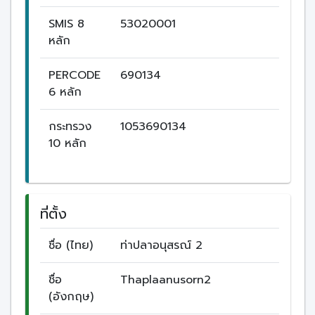
SMIS 8
53020001
หลัก
PERCODE
690134
6 หลัก
กระทรวง
1053690134
10 หลัก
ที่ตั้ง
ชื่อ (ไทย)
ท่าปลาอนุสรณ์ 2
ชื่อ
Thaplaanusorn2
(อังกฤษ)