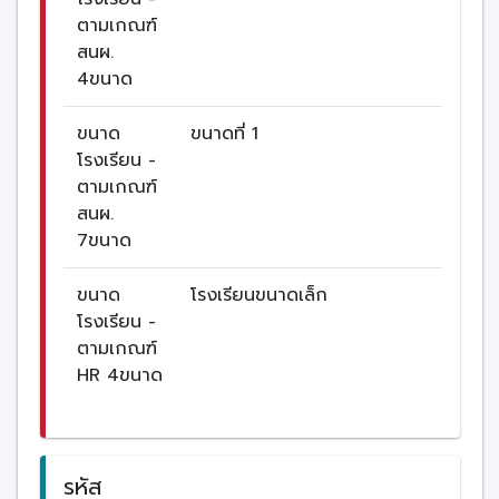
ตามเกณฑ์
สนผ.
4ขนาด
ขนาด
ขนาดที่ 1
โรงเรียน -
ตามเกณฑ์
สนผ.
7ขนาด
ขนาด
โรงเรียนขนาดเล็ก
โรงเรียน -
ตามเกณฑ์
HR 4ขนาด
รหัส