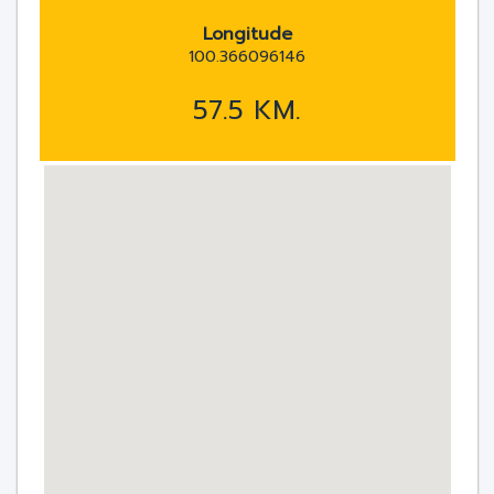
Longitude
100.366096146
57.5 KM.